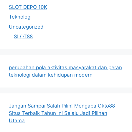
SLOT DEPO 10K
Teknologi
Uncategorized
SLOT88
perubahan pola aktivitas masyarakat dan peran
teknologi dalam kehidupan modern
Jangan Sampai Salah Pilih! Mengapa Okto88
Situs Terbaik Tahun Ini Selalu Jadi Pilihan
Utama