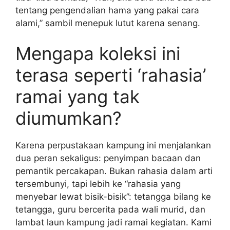
tentang pengendalian hama yang pakai cara
alami,” sambil menepuk lutut karena senang.
Mengapa koleksi ini
terasa seperti ‘rahasia’
ramai yang tak
diumumkan?
Karena perpustakaan kampung ini menjalankan
dua peran sekaligus: penyimpan bacaan dan
pemantik percakapan. Bukan rahasia dalam arti
tersembunyi, tapi lebih ke “rahasia yang
menyebar lewat bisik-bisik”: tetangga bilang ke
tetangga, guru bercerita pada wali murid, dan
lambat laun kampung jadi ramai kegiatan. Kami