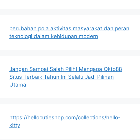
perubahan pola aktivitas masyarakat dan peran
teknologi dalam kehidupan modern
Jangan Sampai Salah Pilih! Mengapa Okto88
Situs Terbaik Tahun Ini Selalu Jadi Pilihan
Utama
https://hellocutieshop.com/collections/hello-
kitty