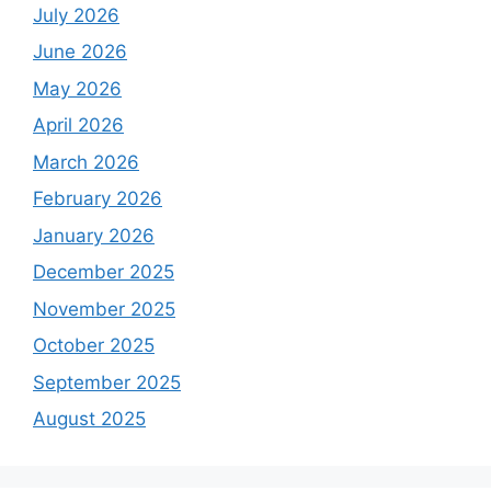
July 2026
June 2026
May 2026
April 2026
March 2026
February 2026
January 2026
December 2025
November 2025
October 2025
September 2025
August 2025