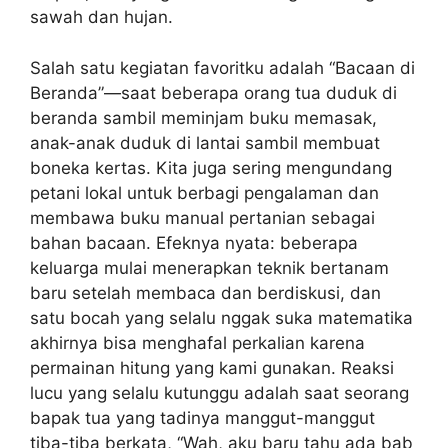
sawah dan hujan.
Salah satu kegiatan favoritku adalah “Bacaan di
Beranda”—saat beberapa orang tua duduk di
beranda sambil meminjam buku memasak,
anak-anak duduk di lantai sambil membuat
boneka kertas. Kita juga sering mengundang
petani lokal untuk berbagi pengalaman dan
membawa buku manual pertanian sebagai
bahan bacaan. Efeknya nyata: beberapa
keluarga mulai menerapkan teknik bertanam
baru setelah membaca dan berdiskusi, dan
satu bocah yang selalu nggak suka matematika
akhirnya bisa menghafal perkalian karena
permainan hitung yang kami gunakan. Reaksi
lucu yang selalu kutunggu adalah saat seorang
bapak tua yang tadinya manggut-manggut
tiba-tiba berkata, “Wah, aku baru tahu ada bab