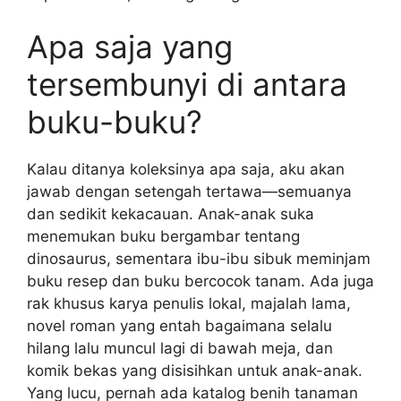
Apa saja yang
tersembunyi di antara
buku-buku?
Kalau ditanya koleksinya apa saja, aku akan
jawab dengan setengah tertawa—semuanya
dan sedikit kekacauan. Anak-anak suka
menemukan buku bergambar tentang
dinosaurus, sementara ibu-ibu sibuk meminjam
buku resep dan buku bercocok tanam. Ada juga
rak khusus karya penulis lokal, majalah lama,
novel roman yang entah bagaimana selalu
hilang lalu muncul lagi di bawah meja, dan
komik bekas yang disisihkan untuk anak-anak.
Yang lucu, pernah ada katalog benih tanaman