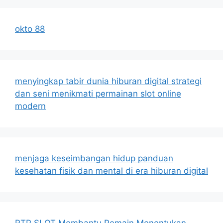
okto 88
menyingkap tabir dunia hiburan digital strategi
dan seni menikmati permainan slot online
modern
menjaga keseimbangan hidup panduan
kesehatan fisik dan mental di era hiburan digital