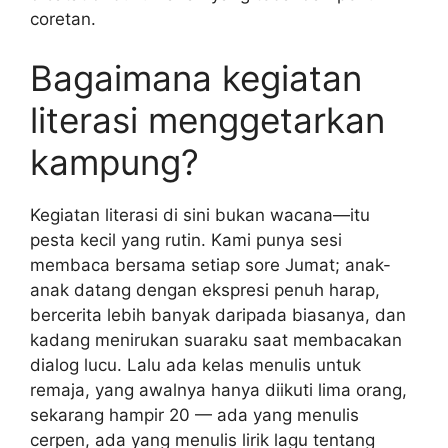
coretan.
Bagaimana kegiatan
literasi menggetarkan
kampung?
Kegiatan literasi di sini bukan wacana—itu
pesta kecil yang rutin. Kami punya sesi
membaca bersama setiap sore Jumat; anak-
anak datang dengan ekspresi penuh harap,
bercerita lebih banyak daripada biasanya, dan
kadang menirukan suaraku saat membacakan
dialog lucu. Lalu ada kelas menulis untuk
remaja, yang awalnya hanya diikuti lima orang,
sekarang hampir 20 — ada yang menulis
cerpen, ada yang menulis lirik lagu tentang