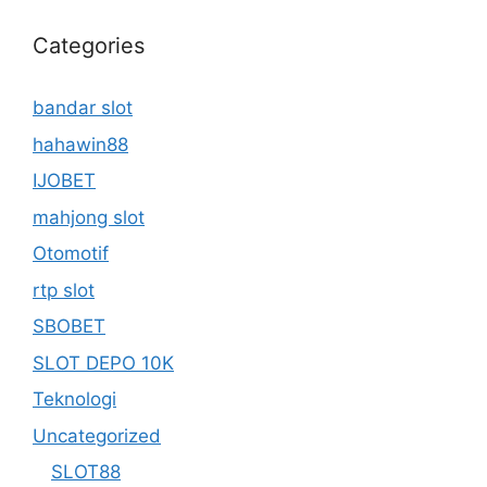
Categories
bandar slot
hahawin88
IJOBET
mahjong slot
Otomotif
rtp slot
SBOBET
SLOT DEPO 10K
Teknologi
Uncategorized
SLOT88