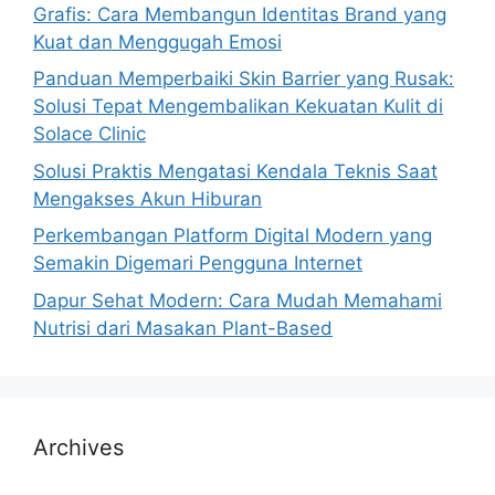
Grafis: Cara Membangun Identitas Brand yang
Kuat dan Menggugah Emosi
Panduan Memperbaiki Skin Barrier yang Rusak:
Solusi Tepat Mengembalikan Kekuatan Kulit di
Solace Clinic
Solusi Praktis Mengatasi Kendala Teknis Saat
Mengakses Akun Hiburan
Perkembangan Platform Digital Modern yang
Semakin Digemari Pengguna Internet
Dapur Sehat Modern: Cara Mudah Memahami
Nutrisi dari Masakan Plant-Based
Archives