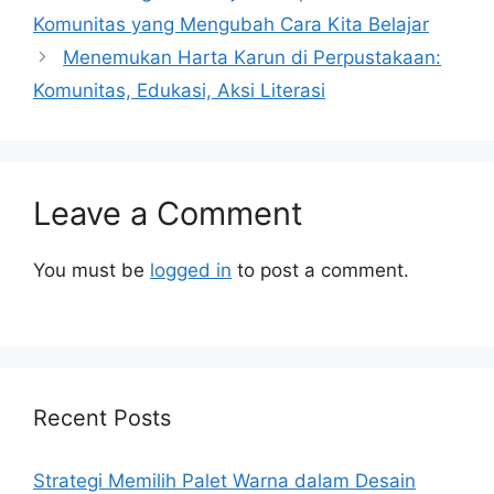
Komunitas yang Mengubah Cara Kita Belajar
Menemukan Harta Karun di Perpustakaan:
Komunitas, Edukasi, Aksi Literasi
Leave a Comment
You must be
logged in
to post a comment.
Recent Posts
Strategi Memilih Palet Warna dalam Desain