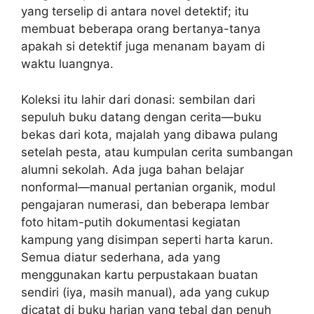
yang terselip di antara novel detektif; itu
membuat beberapa orang bertanya-tanya
apakah si detektif juga menanam bayam di
waktu luangnya.
Koleksi itu lahir dari donasi: sembilan dari
sepuluh buku datang dengan cerita—buku
bekas dari kota, majalah yang dibawa pulang
setelah pesta, atau kumpulan cerita sumbangan
alumni sekolah. Ada juga bahan belajar
nonformal—manual pertanian organik, modul
pengajaran numerasi, dan beberapa lembar
foto hitam-putih dokumentasi kegiatan
kampung yang disimpan seperti harta karun.
Semua diatur sederhana, ada yang
menggunakan kartu perpustakaan buatan
sendiri (iya, masih manual), ada yang cukup
dicatat di buku harian yang tebal dan penuh