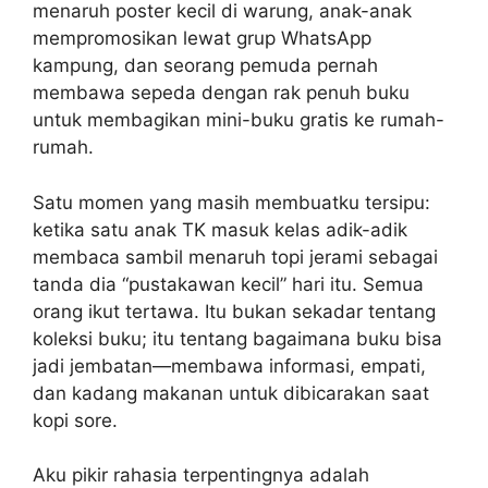
menaruh poster kecil di warung, anak-anak
mempromosikan lewat grup WhatsApp
kampung, dan seorang pemuda pernah
membawa sepeda dengan rak penuh buku
untuk membagikan mini-buku gratis ke rumah-
rumah.
Satu momen yang masih membuatku tersipu:
ketika satu anak TK masuk kelas adik-adik
membaca sambil menaruh topi jerami sebagai
tanda dia “pustakawan kecil” hari itu. Semua
orang ikut tertawa. Itu bukan sekadar tentang
koleksi buku; itu tentang bagaimana buku bisa
jadi jembatan—membawa informasi, empati,
dan kadang makanan untuk dibicarakan saat
kopi sore.
Aku pikir rahasia terpentingnya adalah