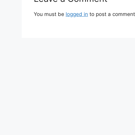
You must be
logged in
to post a comment