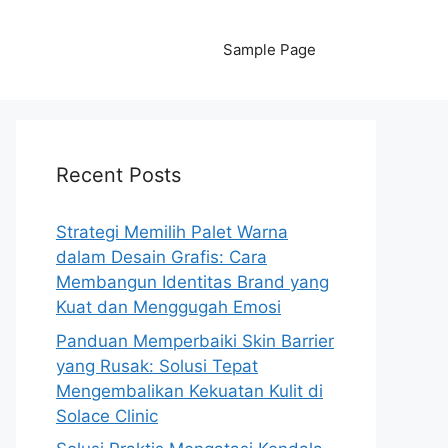
Sample Page
Recent Posts
Strategi Memilih Palet Warna
dalam Desain Grafis: Cara
Membangun Identitas Brand yang
Kuat dan Menggugah Emosi
Panduan Memperbaiki Skin Barrier
yang Rusak: Solusi Tepat
Mengembalikan Kekuatan Kulit di
Solace Clinic