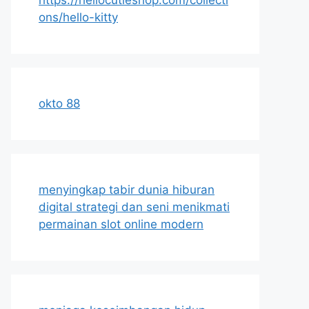
ons/hello-kitty
okto 88
menyingkap tabir dunia hiburan
digital strategi dan seni menikmati
permainan slot online modern