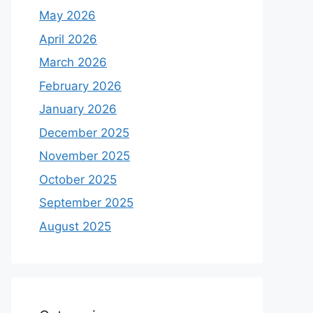
May 2026
April 2026
March 2026
February 2026
January 2026
December 2025
November 2025
October 2025
September 2025
August 2025