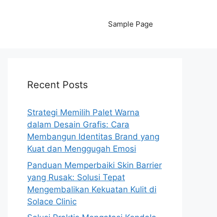
Sample Page
Recent Posts
Strategi Memilih Palet Warna
dalam Desain Grafis: Cara
Membangun Identitas Brand yang
Kuat dan Menggugah Emosi
Panduan Memperbaiki Skin Barrier
yang Rusak: Solusi Tepat
Mengembalikan Kekuatan Kulit di
Solace Clinic