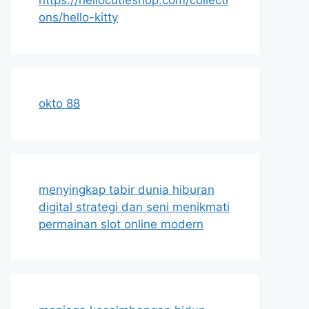
ons/hello-kitty
okto 88
menyingkap tabir dunia hiburan
digital strategi dan seni menikmati
permainan slot online modern