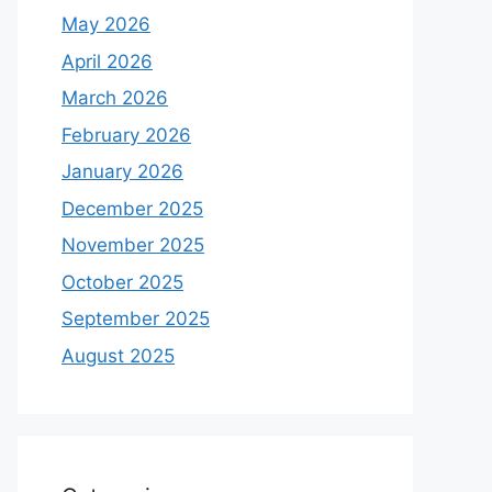
May 2026
April 2026
March 2026
February 2026
January 2026
December 2025
November 2025
October 2025
September 2025
August 2025