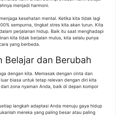
hnya menjadi harmoni.
menjaga kesehatan mental. Ketika kita tidak lagi
00% sempurna, tingkat stres kita akan turun. Kita
 dalam perjalanan hidup. Baik itu saat menghadapi
nan kita tidak berjalan mulus, kita selalu punya
cara yang berbeda.
h Belajar dan Berubah
 juga dengan kita. Memasak dengan cinta dan
uar biasa untuk tetap relevan dengan diri kita
ar dari zona nyaman Anda, baik di depan kompor
 setiap langkah adaptasi Anda menuju gaya hidup
bukanlah mereka yang paling besar atau paling