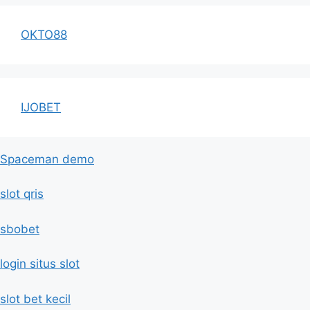
OKTO88
IJOBET
Spaceman demo
slot qris
sbobet
login situs slot
slot bet kecil