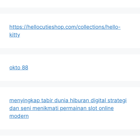
https://hellocutieshop.com/collections/hello-
kitty
okto 88
menyingkap tabir dunia hiburan digital strategi
dan seni menikmati permainan slot online
modern