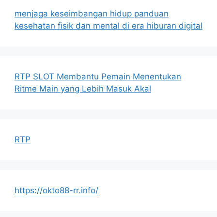
menjaga keseimbangan hidup panduan
kesehatan fisik dan mental di era hiburan digital
RTP SLOT Membantu Pemain Menentukan
Ritme Main yang Lebih Masuk Akal
RTP
https://okto88-rr.info/