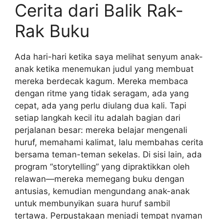
Cerita dari Balik Rak-
Rak Buku
Ada hari-hari ketika saya melihat senyum anak-
anak ketika menemukan judul yang membuat
mereka berdecak kagum. Mereka membaca
dengan ritme yang tidak seragam, ada yang
cepat, ada yang perlu diulang dua kali. Tapi
setiap langkah kecil itu adalah bagian dari
perjalanan besar: mereka belajar mengenali
huruf, memahami kalimat, lalu membahas cerita
bersama teman-teman sekelas. Di sisi lain, ada
program “storytelling” yang dipraktikkan oleh
relawan—mereka memegang buku dengan
antusias, kemudian mengundang anak-anak
untuk membunyikan suara huruf sambil
tertawa. Perpustakaan menjadi tempat nyaman