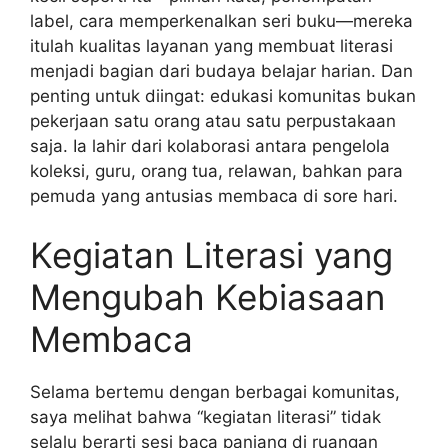
label, cara memperkenalkan seri buku—mereka
itulah kualitas layanan yang membuat literasi
menjadi bagian dari budaya belajar harian. Dan
penting untuk diingat: edukasi komunitas bukan
pekerjaan satu orang atau satu perpustakaan
saja. Ia lahir dari kolaborasi antara pengelola
koleksi, guru, orang tua, relawan, bahkan para
pemuda yang antusias membaca di sore hari.
Kegiatan Literasi yang
Mengubah Kebiasaan
Membaca
Selama bertemu dengan berbagai komunitas,
saya melihat bahwa “kegiatan literasi” tidak
selalu berarti sesi baca panjang di ruangan