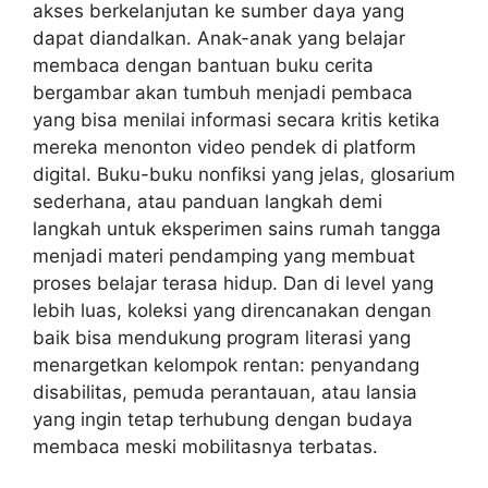
akses berkelanjutan ke sumber daya yang
dapat diandalkan. Anak-anak yang belajar
membaca dengan bantuan buku cerita
bergambar akan tumbuh menjadi pembaca
yang bisa menilai informasi secara kritis ketika
mereka menonton video pendek di platform
digital. Buku-buku nonfiksi yang jelas, glosarium
sederhana, atau panduan langkah demi
langkah untuk eksperimen sains rumah tangga
menjadi materi pendamping yang membuat
proses belajar terasa hidup. Dan di level yang
lebih luas, koleksi yang direncanakan dengan
baik bisa mendukung program literasi yang
menargetkan kelompok rentan: penyandang
disabilitas, pemuda perantauan, atau lansia
yang ingin tetap terhubung dengan budaya
membaca meski mobilitasnya terbatas.