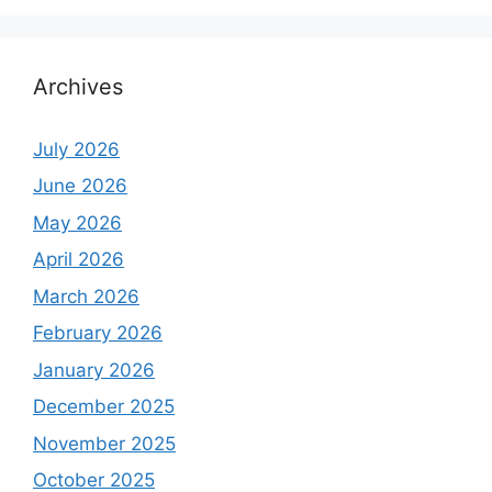
Archives
July 2026
June 2026
May 2026
April 2026
March 2026
February 2026
January 2026
December 2025
November 2025
October 2025