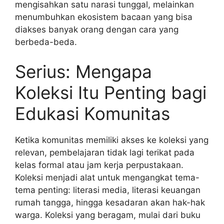
mengisahkan satu narasi tunggal, melainkan
menumbuhkan ekosistem bacaan yang bisa
diakses banyak orang dengan cara yang
berbeda-beda.
Serius: Mengapa
Koleksi Itu Penting bagi
Edukasi Komunitas
Ketika komunitas memiliki akses ke koleksi yang
relevan, pembelajaran tidak lagi terikat pada
kelas formal atau jam kerja perpustakaan.
Koleksi menjadi alat untuk mengangkat tema-
tema penting: literasi media, literasi keuangan
rumah tangga, hingga kesadaran akan hak-hak
warga. Koleksi yang beragam, mulai dari buku