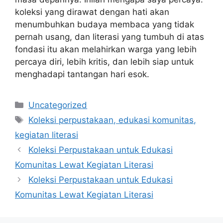
koleksi yang dirawat dengan hati akan
menumbuhkan budaya membaca yang tidak
pernah usang, dan literasi yang tumbuh di atas
fondasi itu akan melahirkan warga yang lebih
percaya diri, lebih kritis, dan lebih siap untuk
menghadapi tantangan hari esok.
Categories
Uncategorized
Tags
Koleksi perpustakaan, edukasi komunitas,
kegiatan literasi
Koleksi Perpustakaan untuk Edukasi
Komunitas Lewat Kegiatan Literasi
Koleksi Perpustakaan untuk Edukasi
Komunitas Lewat Kegiatan Literasi