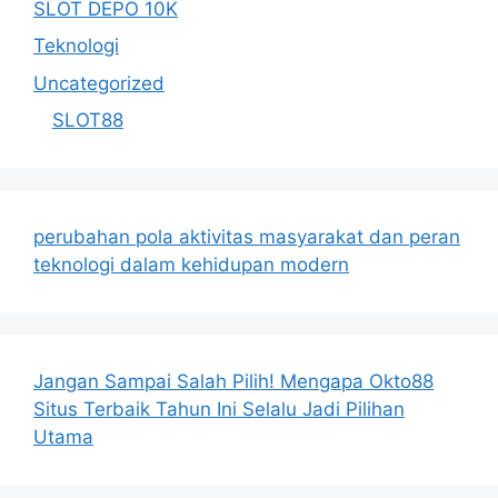
SLOT DEPO 10K
Teknologi
Uncategorized
SLOT88
perubahan pola aktivitas masyarakat dan peran
teknologi dalam kehidupan modern
Jangan Sampai Salah Pilih! Mengapa Okto88
Situs Terbaik Tahun Ini Selalu Jadi Pilihan
Utama