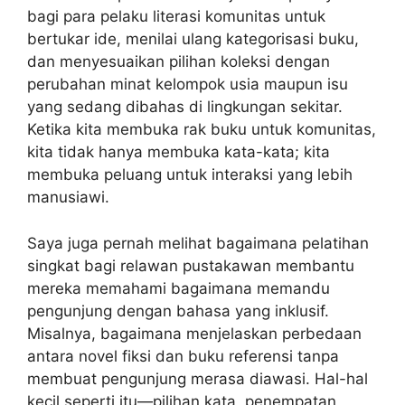
bagi para pelaku literasi komunitas untuk
bertukar ide, menilai ulang kategorisasi buku,
dan menyesuaikan pilihan koleksi dengan
perubahan minat kelompok usia maupun isu
yang sedang dibahas di lingkungan sekitar.
Ketika kita membuka rak buku untuk komunitas,
kita tidak hanya membuka kata-kata; kita
membuka peluang untuk interaksi yang lebih
manusiawi.
Saya juga pernah melihat bagaimana pelatihan
singkat bagi relawan pustakawan membantu
mereka memahami bagaimana memandu
pengunjung dengan bahasa yang inklusif.
Misalnya, bagaimana menjelaskan perbedaan
antara novel fiksi dan buku referensi tanpa
membuat pengunjung merasa diawasi. Hal-hal
kecil seperti itu—pilihan kata, penempatan