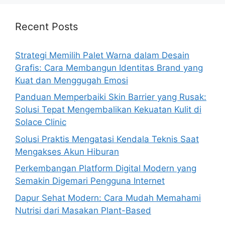
Recent Posts
Strategi Memilih Palet Warna dalam Desain
Grafis: Cara Membangun Identitas Brand yang
Kuat dan Menggugah Emosi
Panduan Memperbaiki Skin Barrier yang Rusak:
Solusi Tepat Mengembalikan Kekuatan Kulit di
Solace Clinic
Solusi Praktis Mengatasi Kendala Teknis Saat
Mengakses Akun Hiburan
Perkembangan Platform Digital Modern yang
Semakin Digemari Pengguna Internet
Dapur Sehat Modern: Cara Mudah Memahami
Nutrisi dari Masakan Plant-Based