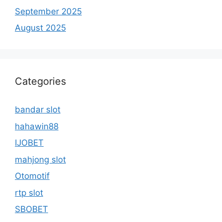
September 2025
August 2025
Categories
bandar slot
hahawin88
IJOBET
mahjong slot
Otomotif
rtp slot
SBOBET