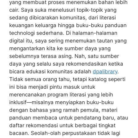
yang membuat proses menemukan bahan lebih
cair. Saya suka menelusuri topik-topik yang
sedang dibicarakan komunitas, dari literasi
keuangan keluarga hingga buku-buku panduan
technologi sederhana. Di halaman-halaman
digital itu, saya sering menemukan tautan yang
mengantarkan kita ke sumber daya yang
sebelumnya terasa asing. Nah, satu sumber
daya yang selalu saya rekomendasikan ketika
bicara edukasi komunitas adalah
dpalibrary
.
Tidak semua orang tahu, tetapi katalog seperti
ini bisa menjadi pintu masuk untuk
merencanakan program literasi yang lebih
inklusif—misalnya menyiapkan buku-buku
dengan bahasa yang ramah pemula, materi
panduan membaca untuk pendatang baru, atau
daftar rekomendasi untuk berbagai tingkat
bacaan. Seolah-olah perpustakaan tidak lagi