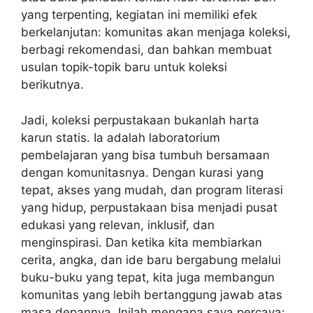
yang terpenting, kegiatan ini memiliki efek
berkelanjutan: komunitas akan menjaga koleksi,
berbagi rekomendasi, dan bahkan membuat
usulan topik-topik baru untuk koleksi
berikutnya.
Jadi, koleksi perpustakaan bukanlah harta
karun statis. Ia adalah laboratorium
pembelajaran yang bisa tumbuh bersamaan
dengan komunitasnya. Dengan kurasi yang
tepat, akses yang mudah, dan program literasi
yang hidup, perpustakaan bisa menjadi pusat
edukasi yang relevan, inklusif, dan
menginspirasi. Dan ketika kita membiarkan
cerita, angka, dan ide baru bergabung melalui
buku-buku yang tepat, kita juga membangun
komunitas yang lebih bertanggung jawab atas
masa depannya. Inilah mengapa saya percaya: