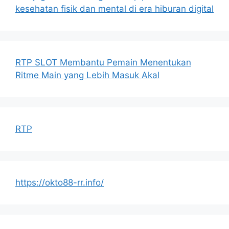
kesehatan fisik dan mental di era hiburan digital
RTP SLOT Membantu Pemain Menentukan
Ritme Main yang Lebih Masuk Akal
RTP
https://okto88-rr.info/