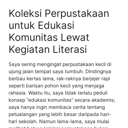
Koleksi Perpustakaan
untuk Edukasi
Komunitas Lewat
Kegiatan Literasi
Saya sering mengingat perpustakaan kecil di
ujung jalan tempat saya tumbuh. Dindingnya
berbau kertas lama, rak-raknya berjejer rapi
seperti barisan pohon kecil yang menjaga
rahasia. Waktu itu, saya tidak terlalu peduli
konsep “edukasi komunitas” secara akademis;
saya hanya ingin membaca cerita tentang
petualangan yang lebih besar daripada hari-
hari sekolah. Namun lama-lama, saya mulai