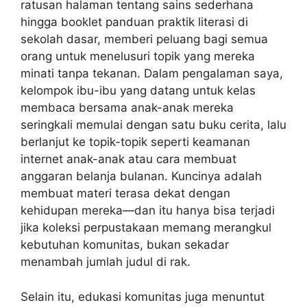
ratusan halaman tentang sains sederhana
hingga booklet panduan praktik literasi di
sekolah dasar, memberi peluang bagi semua
orang untuk menelusuri topik yang mereka
minati tanpa tekanan. Dalam pengalaman saya,
kelompok ibu-ibu yang datang untuk kelas
membaca bersama anak-anak mereka
seringkali memulai dengan satu buku cerita, lalu
berlanjut ke topik-topik seperti keamanan
internet anak-anak atau cara membuat
anggaran belanja bulanan. Kuncinya adalah
membuat materi terasa dekat dengan
kehidupan mereka—dan itu hanya bisa terjadi
jika koleksi perpustakaan memang merangkul
kebutuhan komunitas, bukan sekadar
menambah jumlah judul di rak.
Selain itu, edukasi komunitas juga menuntut