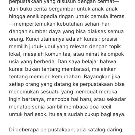
perpustakaan yang disusun dengan cermat—
dari buku cerita bergambar untuk anak-anak
hingga ensiklopedia ringan untuk pemula literasi
—mempertemukan kebutuhan sehari-hari
dengan sumber daya yang bisa diakses semua
orang. Kunci utamanya adalah kurasi: presisi
memilih judul-judul yang relevan dengan topik
lokal, masalah komunitas, atau minat kelompok
usia yang berbeda. Dan saya belajar bahwa
kurasi bukan tentang membatasi, melainkan
tentang memberi kemudahan. Bayangkan jika
setiap orang yang datang ke perpustakaan bisa
menemukan sesuatu yang membuat mereka
ingin bertanya, mencoba hal baru, atau sekadar
menatap senja sambil membaca doa kecil
untuk hari esok. Itu saja sudah cukup bagi saya.
Di beberapa perpustakaan, ada katalog daring