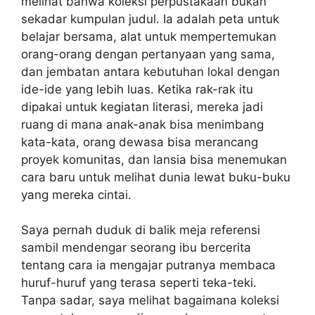
melihat bahwa koleksi perpustakaan bukan
sekadar kumpulan judul. Ia adalah peta untuk
belajar bersama, alat untuk mempertemukan
orang-orang dengan pertanyaan yang sama,
dan jembatan antara kebutuhan lokal dengan
ide-ide yang lebih luas. Ketika rak-rak itu
dipakai untuk kegiatan literasi, mereka jadi
ruang di mana anak-anak bisa menimbang
kata-kata, orang dewasa bisa merancang
proyek komunitas, dan lansia bisa menemukan
cara baru untuk melihat dunia lewat buku-buku
yang mereka cintai.
Saya pernah duduk di balik meja referensi
sambil mendengar seorang ibu bercerita
tentang cara ia mengajar putranya membaca
huruf-huruf yang terasa seperti teka-teki.
Tanpa sadar, saya melihat bagaimana koleksi