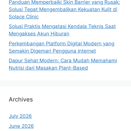
Panduan Memperbaiki Skin Barrier yang Rusak:
Solusi Tepat Mengembalikan Kekuatan Kulit di
Solace Clinic
Solusi Praktis Mengatasi Kendala Teknis Saat
Mengakses Akun Hiburan
Perkembangan Platform Digital Modern yang
Semakin Digemari Pengguna Internet
Dapur Sehat Modern: Cara Mudah Memahami
Nutrisi dari Masakan Plant-Based
Archives
July 2026
June 2026