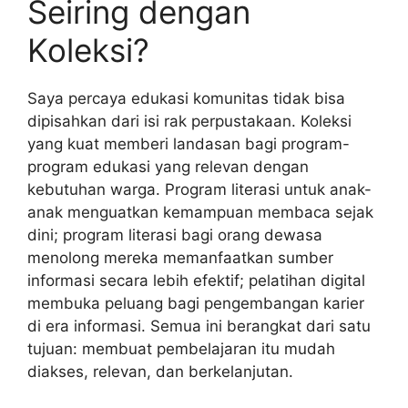
Seiring dengan
Koleksi?
Saya percaya edukasi komunitas tidak bisa
dipisahkan dari isi rak perpustakaan. Koleksi
yang kuat memberi landasan bagi program-
program edukasi yang relevan dengan
kebutuhan warga. Program literasi untuk anak-
anak menguatkan kemampuan membaca sejak
dini; program literasi bagi orang dewasa
menolong mereka memanfaatkan sumber
informasi secara lebih efektif; pelatihan digital
membuka peluang bagi pengembangan karier
di era informasi. Semua ini berangkat dari satu
tujuan: membuat pembelajaran itu mudah
diakses, relevan, dan berkelanjutan.