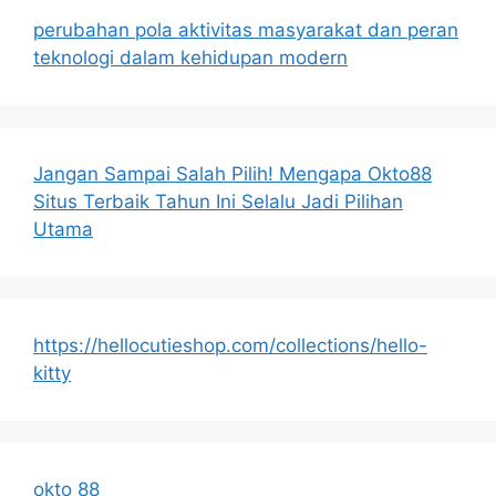
perubahan pola aktivitas masyarakat dan peran
teknologi dalam kehidupan modern
Jangan Sampai Salah Pilih! Mengapa Okto88
Situs Terbaik Tahun Ini Selalu Jadi Pilihan
Utama
https://hellocutieshop.com/collections/hello-
kitty
okto 88