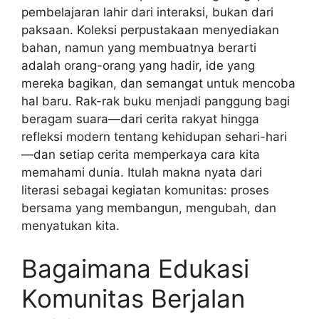
pembelajaran lahir dari interaksi, bukan dari
paksaan. Koleksi perpustakaan menyediakan
bahan, namun yang membuatnya berarti
adalah orang-orang yang hadir, ide yang
mereka bagikan, dan semangat untuk mencoba
hal baru. Rak-rak buku menjadi panggung bagi
beragam suara—dari cerita rakyat hingga
refleksi modern tentang kehidupan sehari-hari
—dan setiap cerita memperkaya cara kita
memahami dunia. Itulah makna nyata dari
literasi sebagai kegiatan komunitas: proses
bersama yang membangun, mengubah, dan
menyatukan kita.
Bagaimana Edukasi
Komunitas Berjalan