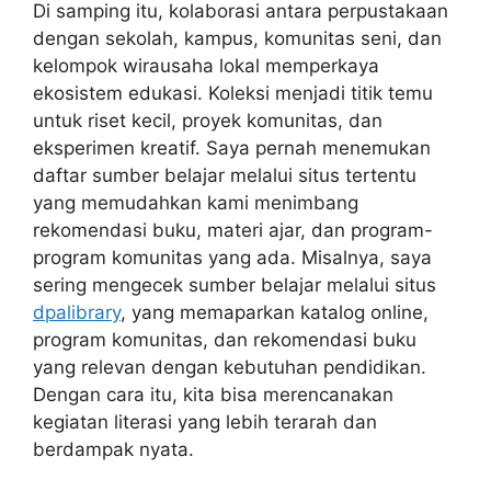
Di samping itu, kolaborasi antara perpustakaan
dengan sekolah, kampus, komunitas seni, dan
kelompok wirausaha lokal memperkaya
ekosistem edukasi. Koleksi menjadi titik temu
untuk riset kecil, proyek komunitas, dan
eksperimen kreatif. Saya pernah menemukan
daftar sumber belajar melalui situs tertentu
yang memudahkan kami menimbang
rekomendasi buku, materi ajar, dan program-
program komunitas yang ada. Misalnya, saya
sering mengecek sumber belajar melalui situs
dpalibrary
, yang memaparkan katalog online,
program komunitas, dan rekomendasi buku
yang relevan dengan kebutuhan pendidikan.
Dengan cara itu, kita bisa merencanakan
kegiatan literasi yang lebih terarah dan
berdampak nyata.