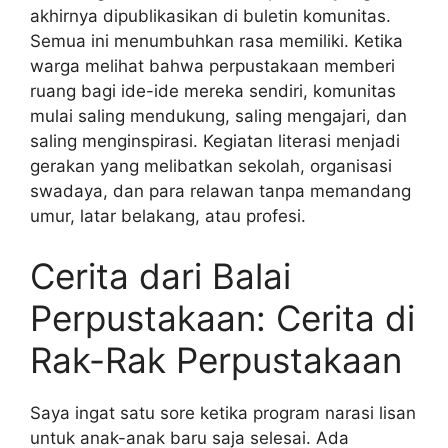
akhirnya dipublikasikan di buletin komunitas.
Semua ini menumbuhkan rasa memiliki. Ketika
warga melihat bahwa perpustakaan memberi
ruang bagi ide-ide mereka sendiri, komunitas
mulai saling mendukung, saling mengajari, dan
saling menginspirasi. Kegiatan literasi menjadi
gerakan yang melibatkan sekolah, organisasi
swadaya, dan para relawan tanpa memandang
umur, latar belakang, atau profesi.
Cerita dari Balai
Perpustakaan: Cerita di
Rak-Rak Perpustakaan
Saya ingat satu sore ketika program narasi lisan
untuk anak-anak baru saja selesai. Ada