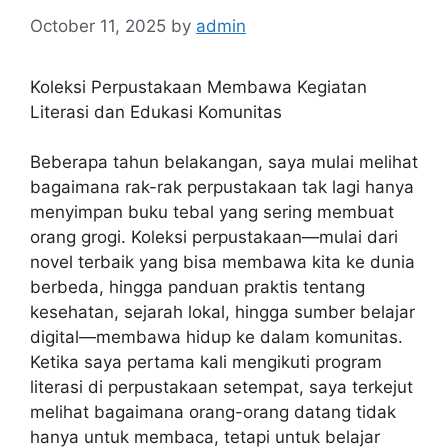
October 11, 2025
by
admin
Koleksi Perpustakaan Membawa Kegiatan
Literasi dan Edukasi Komunitas
Beberapa tahun belakangan, saya mulai melihat
bagaimana rak-rak perpustakaan tak lagi hanya
menyimpan buku tebal yang sering membuat
orang grogi. Koleksi perpustakaan—mulai dari
novel terbaik yang bisa membawa kita ke dunia
berbeda, hingga panduan praktis tentang
kesehatan, sejarah lokal, hingga sumber belajar
digital—membawa hidup ke dalam komunitas.
Ketika saya pertama kali mengikuti program
literasi di perpustakaan setempat, saya terkejut
melihat bagaimana orang-orang datang tidak
hanya untuk membaca, tetapi untuk belajar