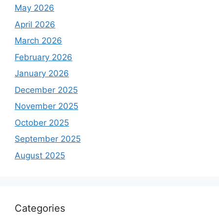
May 2026
April 2026
March 2026
February 2026
January 2026
December 2025
November 2025
October 2025
September 2025
August 2025
Categories