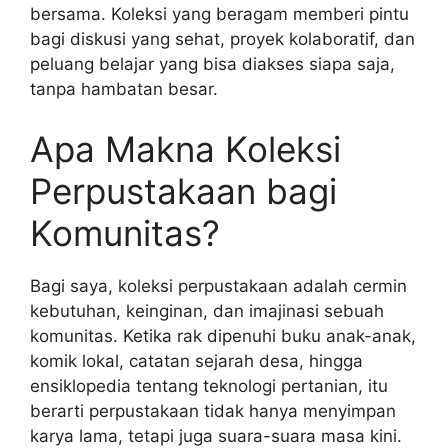
bersama. Koleksi yang beragam memberi pintu
bagi diskusi yang sehat, proyek kolaboratif, dan
peluang belajar yang bisa diakses siapa saja,
tanpa hambatan besar.
Apa Makna Koleksi
Perpustakaan bagi
Komunitas?
Bagi saya, koleksi perpustakaan adalah cermin
kebutuhan, keinginan, dan imajinasi sebuah
komunitas. Ketika rak dipenuhi buku anak-anak,
komik lokal, catatan sejarah desa, hingga
ensiklopedia tentang teknologi pertanian, itu
berarti perpustakaan tidak hanya menyimpan
karya lama, tetapi juga suara-suara masa kini.