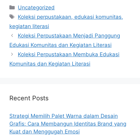
Categories
Uncategorized
Tags
Koleksi perpustakaan, edukasi komunitas,
kegiatan literasi
Koleksi Perpustakaan Menjadi Panggung
Edukasi Komunitas dan Kegiatan Literasi
Koleksi Perpustakaan Membuka Edukasi
Komunitas dan Kegiatan Literasi
Recent Posts
Strategi Memilih Palet Warna dalam Desain
Grafis: Cara Membangun Identitas Brand yang
Kuat dan Menggugah Emosi