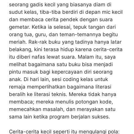
seorang gadis kecil yang biasanya diam di
sudut kelas, tiba-tiba berdiri di depan mic kecil
dan membaca cerita pendek dengan suara
gemetar. Ketika ia selesai, tepuk tangan dari
orang tua, guru, dan teman-temannya begitu
meriah. Rak-rak buku yang tadinya hanya latar
belakang, kini terasa hidup karena cerita-cerita
itu diberi nafas lewat suara. Malam itu, saya
melihat bagaimana satu buku bisa menjadi
pintu masuk bagi kepercayaan diri seorang
anak. Di hari lain, sesi coding kelas untuk
remaja memperlihatkan bagaimana literasi
beralih ke literasi teknis. Mereka tidak hanya
membaca; mereka menulis potongan kode,
memecahkan masalah, dan merayakan satu
sama lain ketika program berjalan sukses.
Cerita-cerita kecil seperti itu mengulangi pola: