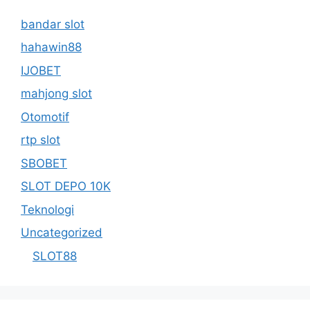
bandar slot
hahawin88
IJOBET
mahjong slot
Otomotif
rtp slot
SBOBET
SLOT DEPO 10K
Teknologi
Uncategorized
SLOT88