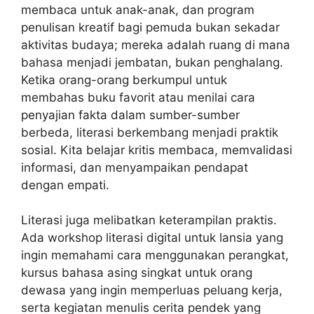
membaca untuk anak-anak, dan program
penulisan kreatif bagi pemuda bukan sekadar
aktivitas budaya; mereka adalah ruang di mana
bahasa menjadi jembatan, bukan penghalang.
Ketika orang-orang berkumpul untuk
membahas buku favorit atau menilai cara
penyajian fakta dalam sumber-sumber
berbeda, literasi berkembang menjadi praktik
sosial. Kita belajar kritis membaca, memvalidasi
informasi, dan menyampaikan pendapat
dengan empati.
Literasi juga melibatkan keterampilan praktis.
Ada workshop literasi digital untuk lansia yang
ingin memahami cara menggunakan perangkat,
kursus bahasa asing singkat untuk orang
dewasa yang ingin memperluas peluang kerja,
serta kegiatan menulis cerita pendek yang