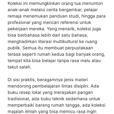
Koleksi ini memungkinkan orang tua menuntun
anak-anak melalui cerita bergambar, pelajar
remaja menemukan panduan studi, hingga para
profesional yang mencari referensi untuk
pekerjaan mereka. Yang menarik, koleksi juga
bisa berbahasa lebih dari satu bahasa,
menghadirkan literasi multikultural ke ruang
publik. Semua itu membuat perpustakaan
terasa seperti rumah kedua bagi banyak orang,
tempat kita bisa belajar tanpa rasa malu atau
takut salah.
Di sisi praktis, beragamnya jenis materi
mendorong pembelajaran lintas disiplin. Ada
buku resep lokal yang merayakan pangan
tradisional, ada buku teknik sederhana untuk
memperbaiki barang rumah tangga, ada koleksi
majalah ilmiah yang bisa memicu rasa ingin