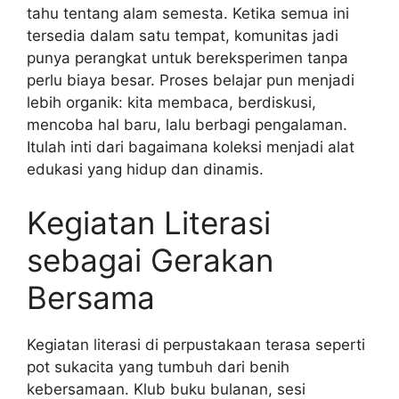
tahu tentang alam semesta. Ketika semua ini
tersedia dalam satu tempat, komunitas jadi
punya perangkat untuk bereksperimen tanpa
perlu biaya besar. Proses belajar pun menjadi
lebih organik: kita membaca, berdiskusi,
mencoba hal baru, lalu berbagi pengalaman.
Itulah inti dari bagaimana koleksi menjadi alat
edukasi yang hidup dan dinamis.
Kegiatan Literasi
sebagai Gerakan
Bersama
Kegiatan literasi di perpustakaan terasa seperti
pot sukacita yang tumbuh dari benih
kebersamaan. Klub buku bulanan, sesi